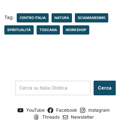
Tag:
CENTRO ITALIA
NATURA
SCIAMANESIMO
SPIRITUALITÀ
TOSCANA
WORKSHOP
Cerca
YouTube
Facebook
Instagram
Threads
Newsletter