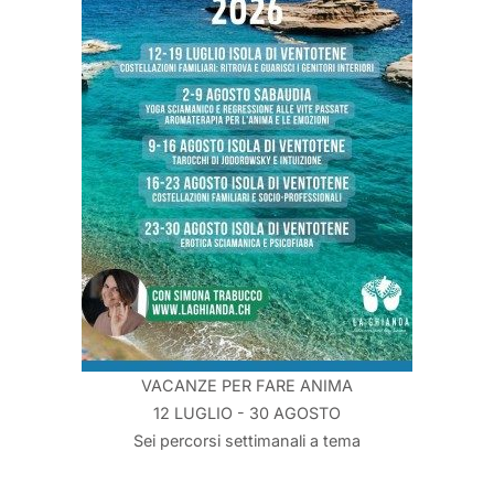
VACANZE PER FARE ANIMA
12 LUGLIO - 30 AGOSTO
Sei percorsi settimanali a tema