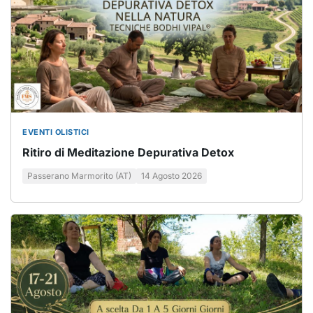
EVENTI OLISTICI
Ritiro di Meditazione Depurativa Detox
Passerano Marmorito (AT)
14 Agosto 2026