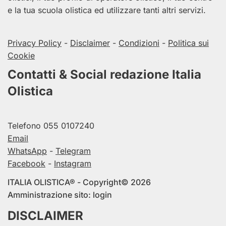
e la tua scuola olistica ed utilizzare tanti altri servizi.
Privacy Policy
-
Disclaimer
-
Condizioni
-
Politica sui
Cookie
Contatti & Social redazione Italia
Olistica
Telefono
055 0107240
Email
WhatsApp
-
Telegram
Facebook
-
Instagram
ITALIA OLISTICA® - Copyright© 2026
Amministrazione sito:
login
DISCLAIMER