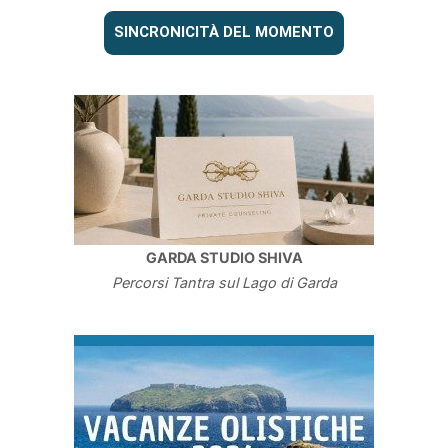
SINCRONICITÀ DEL MOMENTO
GARDA STUDIO SHIVA
Percorsi Tantra sul Lago di Garda