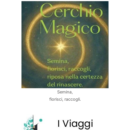
Semina,
fiorisci, raccogli.