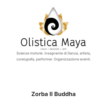
Scienze motorie. Insegnante di Danza, artista,
coreografa, performer. Organizzazione eventi.
Zorba Il Buddha