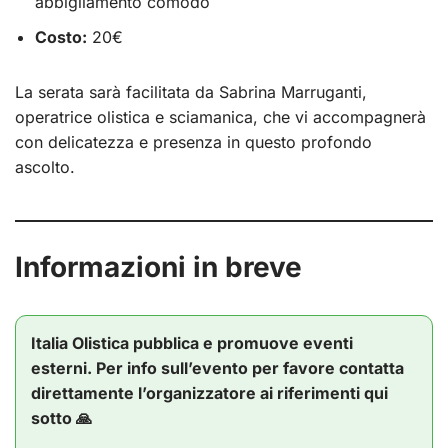
abbigliamento comodo
Costo:
20€
La serata sarà facilitata da Sabrina Marruganti,
operatrice olistica e sciamanica, che vi accompagnerà
con delicatezza e presenza in questo profondo
ascolto.
Informazioni in breve
Italia Olistica pubblica e promuove eventi
esterni. Per info sull’evento per favore contatta
direttamente l’organizzatore ai riferimenti qui
sotto 🙏