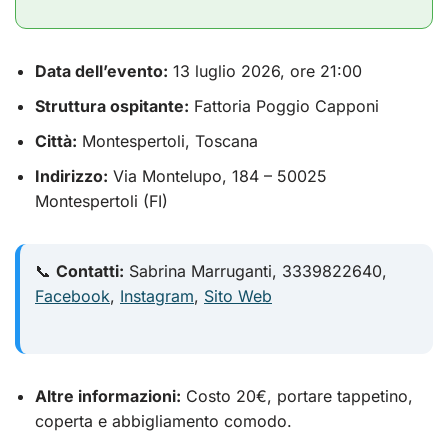
Data dell’evento:
13 luglio 2026, ore 21:00
Struttura ospitante:
Fattoria Poggio Capponi
Città:
Montespertoli, Toscana
Indirizzo:
Via Montelupo, 184 – 50025
Montespertoli (FI)
📞
Contatti:
Sabrina Marruganti, 3339822640,
Facebook
,
Instagram
,
Sito Web
Altre informazioni:
Costo 20€, portare tappetino,
coperta e abbigliamento comodo.