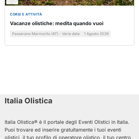
CORSI E ATTIVITÀ
Vacanze olistiche: medita quando vuoi
Passerano Marmorito (AT) - Varie date
1 Agosto 2026
Italia Olistica
Italia
Olistica® è il portale degli Eventi Olistici in
Italia
.
Puoi trovare ed inserire gratuitamente i tuoi eventi
olistici, il tuo profilo di operatore olistico, il tuo centro