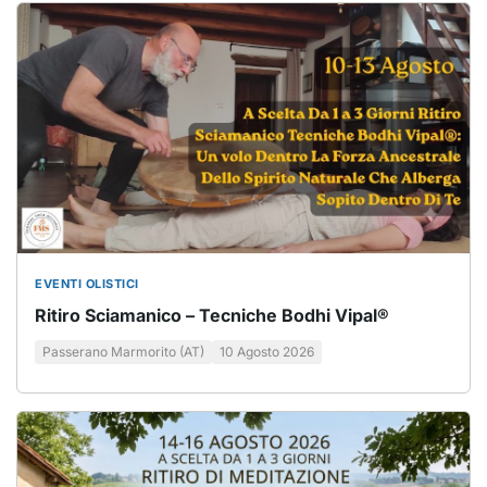
EVENTI OLISTICI
Ritiro Sciamanico – Tecniche Bodhi Vipal®
Passerano Marmorito (AT)
10 Agosto 2026