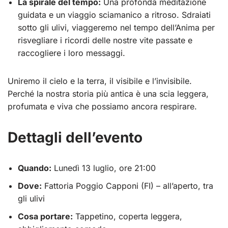
La spirale del tempo:
Una profonda meditazione
guidata e un viaggio sciamanico a ritroso. Sdraiati
sotto gli ulivi, viaggeremo nel tempo dell’Anima per
risvegliare i ricordi delle nostre vite passate e
raccogliere i loro messaggi.
Uniremo il cielo e la terra, il visibile e l’invisibile.
Perché la nostra storia più antica è una scia leggera,
profumata e viva che possiamo ancora respirare.
Dettagli dell’evento
Quando:
Lunedì 13 luglio, ore 21:00
Dove:
Fattoria Poggio Capponi (FI) – all’aperto, tra
gli ulivi
Cosa portare:
Tappetino, coperta leggera,