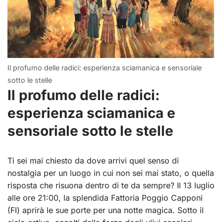
Il profumo delle radici: esperienza sciamanica e sensoriale
sotto le stelle
Il profumo delle radici:
esperienza sciamanica e
sensoriale sotto le stelle
Ti sei mai chiesto da dove arrivi quel senso di
nostalgia per un luogo in cui non sei mai stato, o quella
risposta che risuona dentro di te da sempre? Il 13 luglio
alle ore 21:00, la splendida Fattoria Poggio Capponi
(FI) aprirà le sue porte per una notte magica. Sotto il