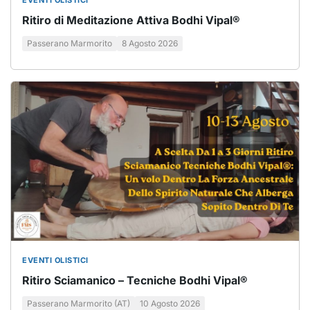
EVENTI OLISTICI
Ritiro di Meditazione Attiva Bodhi Vipal®
Passerano Marmorito
8 Agosto 2026
EVENTI OLISTICI
Ritiro Sciamanico – Tecniche Bodhi Vipal®
Passerano Marmorito (AT)
10 Agosto 2026