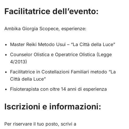
Facilitatrice dell’evento:
Ambika Giorgia Scopece, esperienze:
Master Reiki Metodo Usui – “La Città della Luce”
Counselor Olistica e Operatrice Olistica (Legge
4/2013)
Facilitatrice in Costellazioni Familiari metodo “La
Città della Luce”
Fisioterapista con oltre 14 anni di esperienza
Iscrizioni e informazioni:
Per riservare il tuo posto, scrivi a