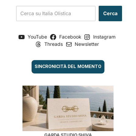
Cerca
YouTube
Facebook
Instagram
Threads
Newsletter
SINCRONICITÀ DEL MOMENTO
GARDA STUDIO SHIVA