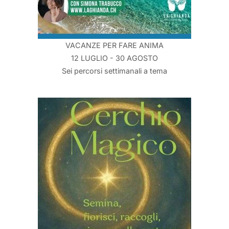
VACANZE PER FARE ANIMA
12 LUGLIO - 30 AGOSTO
Sei percorsi settimanali a tema