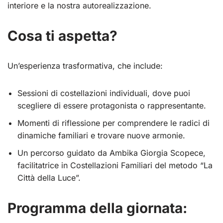
interiore e la nostra autorealizzazione.
Cosa ti aspetta?
Un’esperienza trasformativa, che include:
Sessioni di costellazioni individuali, dove puoi
scegliere di essere protagonista o rappresentante.
Momenti di riflessione per comprendere le radici di
dinamiche familiari e trovare nuove armonie.
Un percorso guidato da Ambika Giorgia Scopece,
facilitatrice in Costellazioni Familiari del metodo “La
Città della Luce”.
Programma della giornata: