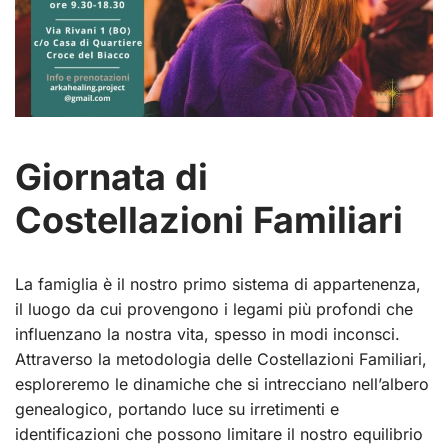
Giornata di
Costellazioni Familiari
La famiglia è il nostro primo sistema di appartenenza,
il luogo da cui provengono i legami più profondi che
influenzano la nostra vita, spesso in modi inconsci.
Attraverso la metodologia delle Costellazioni Familiari,
esploreremo le dinamiche che si intrecciano nell’albero
genealogico, portando luce su irretimenti e
identificazioni che possono limitare il nostro equilibrio