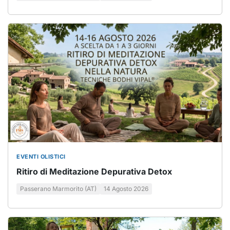
EVENTI OLISTICI
Ritiro di Meditazione Depurativa Detox
Passerano Marmorito (AT)
14 Agosto 2026