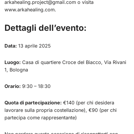
arkahealing.project@gmail.com o visita
www.arkahealing.com.
Dettagli dell’evento:
Data:
13 aprile 2025
Luogo:
Casa di quartiere Croce del Biacco, Via Rivani
1, Bologna
Orario:
9:30 – 18:30
Quota di partecipazione:
€140 (per chi desidera
lavorare sulla propria costellazione), €90 (per chi
partecipa come rappresentante)