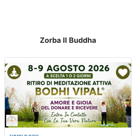
Zorba Il Buddha