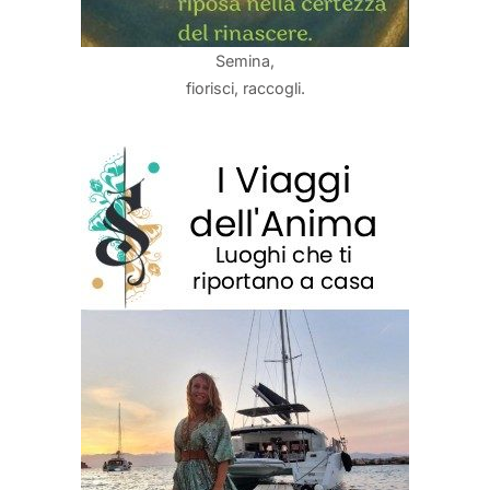
Semina,
fiorisci, raccogli.