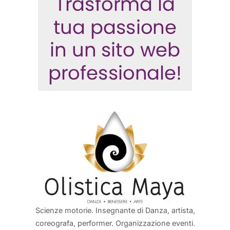
Scienze motorie. Insegnante di Danza, artista,
coreografa, performer. Organizzazione eventi.