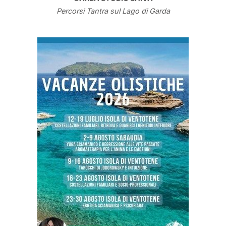
Percorsi Tantra sul Lago di Garda