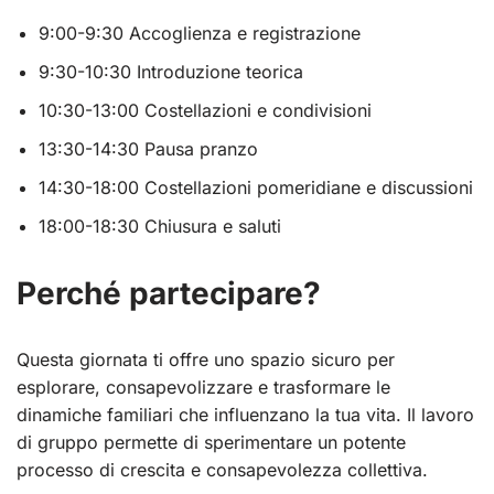
9:00-9:30 Accoglienza e registrazione
9:30-10:30 Introduzione teorica
10:30-13:00 Costellazioni e condivisioni
13:30-14:30 Pausa pranzo
14:30-18:00 Costellazioni pomeridiane e discussioni
18:00-18:30 Chiusura e saluti
Perché partecipare?
Questa giornata ti offre uno spazio sicuro per
esplorare, consapevolizzare e trasformare le
dinamiche familiari che influenzano la tua vita. Il lavoro
di gruppo permette di sperimentare un potente
processo di crescita e consapevolezza collettiva.