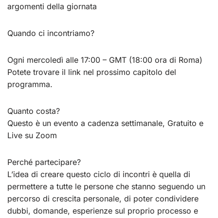
argomenti della giornata
Quando ci incontriamo?
Ogni mercoledì alle 17:00 – GMT (18:00 ora di Roma)
Potete trovare il link nel prossimo capitolo del
programma.
Quanto costa?
Questo è un evento a cadenza settimanale, Gratuito e
Live su Zoom
Perché partecipare?
L’idea di creare questo ciclo di incontri è quella di
permettere a tutte le persone che stanno seguendo un
percorso di crescita personale, di poter condividere
dubbi, domande, esperienze sul proprio processo e