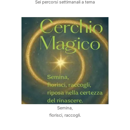
Sei percorsi settimanali a tema
Semina,
fiorisci, raccogli.