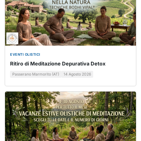
EVENTI OLISTICI
Ritiro di Meditazione Depurativa Detox
Passerano Marmorito (AT)
14 Agosto 2026