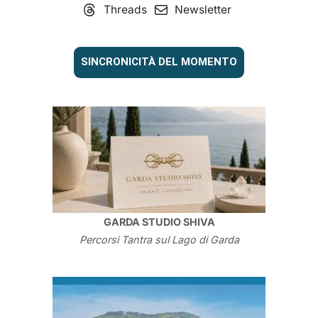
Threads
Newsletter
SINCRONICITÀ DEL MOMENTO
GARDA STUDIO SHIVA
Percorsi Tantra sul Lago di Garda