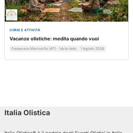
CORSI E ATTIVITÀ
Vacanze olistiche: medita quando vuoi
Passerano Marmorito (AT) - Varie date
1 Agosto 2026
Italia Olistica