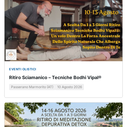
EVENTI OLISTICI
Ritiro Sciamanico – Tecniche Bodhi Vipal®
Passerano Marmorito (AT)
10 Agosto 2026