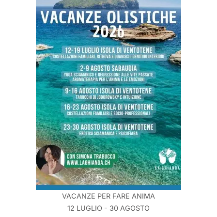
VACANZE PER FARE ANIMA
12 LUGLIO - 30 AGOSTO