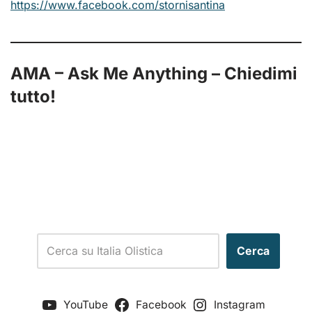
https://www.facebook.com/stornisantina
AMA – Ask Me Anything – Chiedimi
tutto!
Cerca
YouTube
Facebook
Instagram