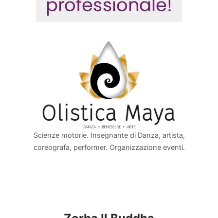
Scienze motorie. Insegnante di Danza, artista,
coreografa, performer. Organizzazione eventi.