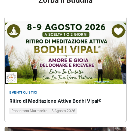
Zorba Il Buddha
EVENTI OLISTICI
Ritiro di Meditazione Attiva Bodhi Vipal®
Passerano Marmorito
8 Agosto 2026