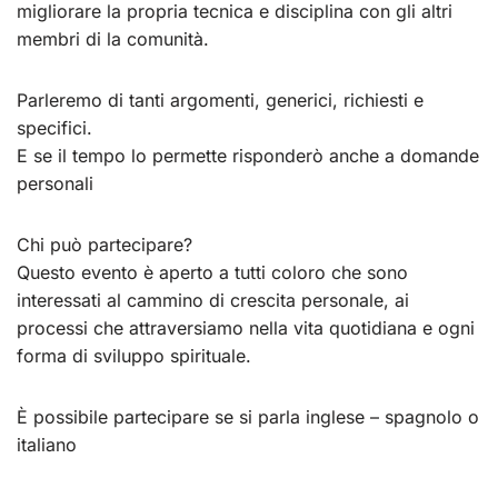
migliorare la propria tecnica e disciplina con gli altri
membri di la comunità.
Parleremo di tanti argomenti, generici, richiesti e
specifici.
E se il tempo lo permette risponderò anche a domande
personali
Chi può partecipare?
Questo evento è aperto a tutti coloro che sono
interessati al cammino di crescita personale, ai
processi che attraversiamo nella vita quotidiana e ogni
forma di sviluppo spirituale.
È possibile partecipare se si parla inglese – spagnolo o
italiano