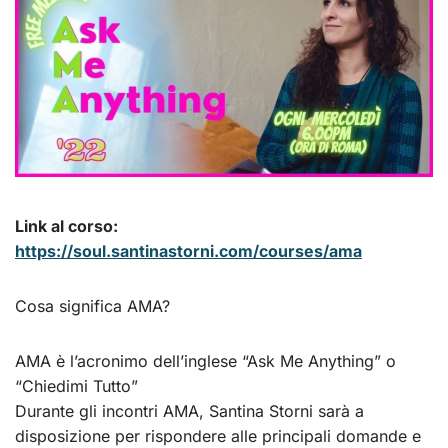
Link al corso:
https://soul.santinastorni.com/courses/ama
Cosa significa AMA?
AMA è l’acronimo dell’inglese “Ask Me Anything” o
“Chiedimi Tutto”
Durante gli incontri AMA, Santina Storni sarà a
disposizione per rispondere alle principali domande e